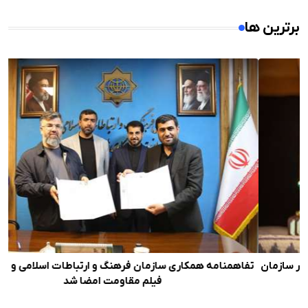
برترین ها
ن
تفاهمنامه همکاری سازمان فرهنگ و ارتباطات اسلامی و جشنواره
فیلم مقاومت امضا شد