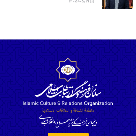
1405/05/19