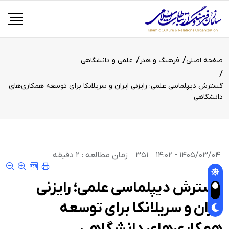
صفحه اصلی
فرهنگ و هنر
علمی و دانشگاهی
گسترش دیپلماسی علمی؛ رایزنی ایران و سریلانکا برای توسعه همکاری‌های
دانشگاهی
1405/03/04 - 14:02
351
زمان مطالعه : 2 دقیقه
گسترش دیپلماسی علمی؛ رایزنی
ایران و سریلانکا برای توسعه