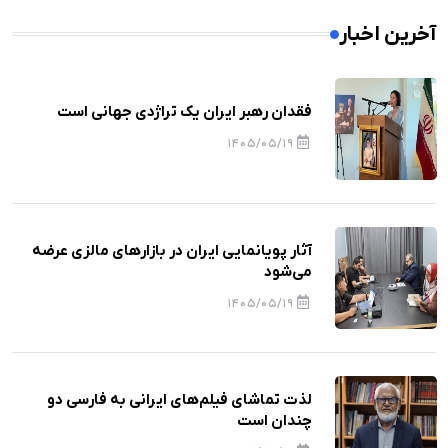
آخرین اخبار
فقدان رهبر ایران یک تراژدی جهانی است
1405/05/19
آثار پویانمایی ایران در بازارهای مالزی عرضه
می‌شود
1405/05/19
لذت تماشای فیلم‌های ایرانی به فارسی دو
چندان است