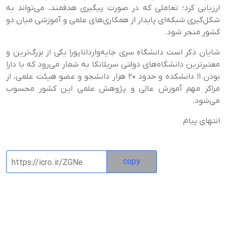
ارزیابی کرد؛ تعاملی که در صورت پیگیری هدفمند، می‌تواند به
شکل‌گیری شبکه‌ای پایدار از همکاری‌های علمی و آموزشی میان دو
کشور منجر شود
.
شایان ذکر است دانشگاه سری جایه‌وارداناپورا یکی از بزرگ‌ترین و
معتبرترین دانشگاه‌های دولتی سریلانکا به شمار می‌رود که با دارا
بودن ۱۱ دانشکده و حدود ۲۰ هزار دانشجو و عضو هیئت علمی، از
مراکز مهم آموزش عالی و پژوهش علمی این کشور محسوب
می‌شود
.
انتهای پیام
copy