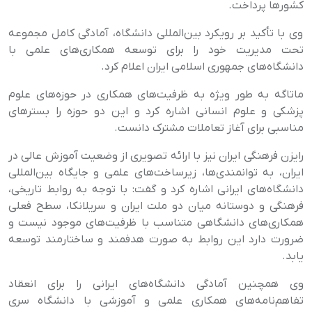
کشورها پرداخت.
وی با تأکید بر رویکرد بین‌المللی دانشگاه، آمادگی کامل مجموعه
تحت مدیریت خود را برای توسعه همکاری‌های علمی با
دانشگاه‌های جمهوری اسلامی ایران اعلام کرد
.
ماتاگه به ‌طور ویژه به ظرفیت‌های همکاری در حوزه‌های علوم
پزشکی و علوم انسانی اشاره کرد و این دو حوزه را بسترهای
مناسبی برای آغاز تعاملات مشترک دانست
.
رایزن فرهنگی ایران نیز با ارائه تصویری از وضعیت آموزش عالی در
ایران، به توانمندی‌ها، زیرساخت‌های علمی و جایگاه بین‌المللی
دانشگاه‌های ایرانی اشاره کرد و گفت: با توجه به روابط تاریخی،
فرهنگی و دوستانه میان دو ملت ایران و سریلانکا، سطح فعلی
همکاری‌های دانشگاهی متناسب با ظرفیت‌های موجود نیست و
ضرورت دارد این روابط به ‌صورت هدفمند و ساختارمند توسعه
یابد
.
وی همچنین آمادگی دانشگاه‌های ایرانی را برای انعقاد
تفاهم‌نامه‌های همکاری علمی و آموزشی با دانشگاه سری